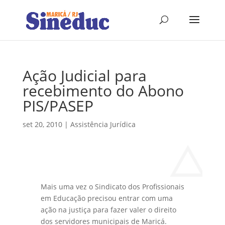
Ação Judicial para
recebimento do Abono
PIS/PASEP
set 20, 2010
|
Assistência Jurídica
Mais uma vez o Sindicato dos Profissionais
em Educação precisou entrar com uma
ação na justiça para fazer valer o direito
dos servidores municipais de Maricá.