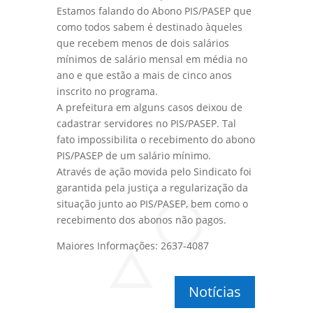
Estamos falando do Abono PIS/PASEP que
como todos sabem é destinado àqueles
que recebem menos de dois salários
mínimos de salário mensal em média no
ano e que estão a mais de cinco anos
inscrito no programa.
A prefeitura em alguns casos deixou de
cadastrar servidores no PIS/PASEP. Tal
fato impossibilita o recebimento do abono
PIS/PASEP de um salário mínimo.
Através de ação movida pelo Sindicato foi
garantida pela justiça a regularização da
situação junto ao PIS/PASEP, bem como o
recebimento dos abonos não pagos.
Maiores Informações: 2637-4087
Notícias