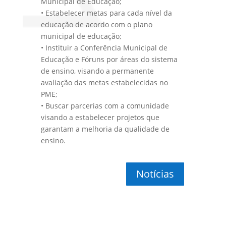
Municipal de Educação;
• Estabelecer metas para cada nível da
educação de acordo com o plano
municipal de educação;
• Instituir a Conferência Municipal de
Educação e Fóruns por áreas do sistema
de ensino, visando a permanente
avaliação das metas estabelecidas no
PME;
• Buscar parcerias com a comunidade
visando a estabelecer projetos que
garantam a melhoria da qualidade de
ensino.
Notícias