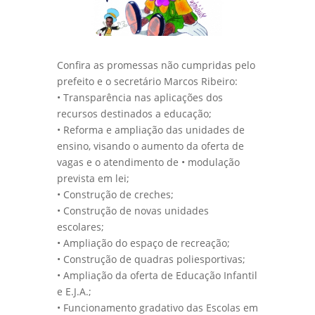
Confira as promessas não cumpridas pelo
prefeito e o secretário Marcos Ribeiro:
• Transparência nas aplicações dos
recursos destinados a educação;
• Reforma e ampliação das unidades de
ensino, visando o aumento da oferta de
vagas e o atendimento de • modulação
prevista em lei;
• Construção de creches;
• Construção de novas unidades
escolares;
• Ampliação do espaço de recreação;
• Construção de quadras poliesportivas;
• Ampliação da oferta de Educação Infantil
e E.J.A.;
• Funcionamento gradativo das Escolas em