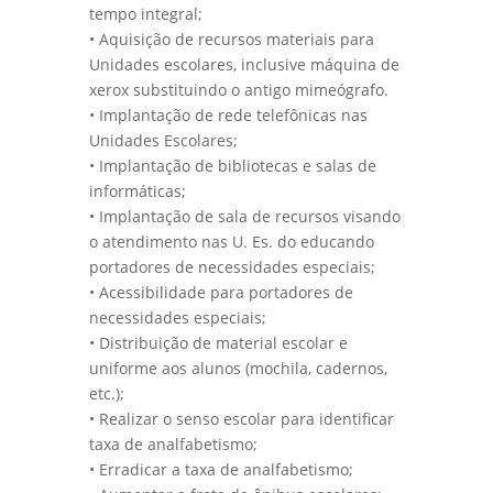
tempo integral;
• Aquisição de recursos materiais para
Unidades escolares, inclusive máquina de
xerox substituindo o antigo mimeógrafo.
• Implantação de rede telefônicas nas
Unidades Escolares;
• Implantação de bibliotecas e salas de
informáticas;
• Implantação de sala de recursos visando
o atendimento nas U. Es. do educando
portadores de necessidades especiais;
• Acessibilidade para portadores de
necessidades especiais;
• Distribuição de material escolar e
uniforme aos alunos (mochila, cadernos,
etc.);
• Realizar o senso escolar para identificar
taxa de analfabetismo;
• Erradicar a taxa de analfabetismo;