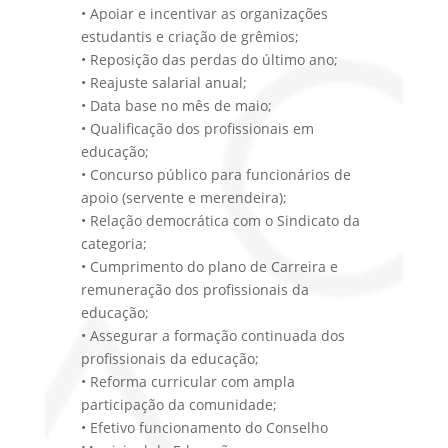
• Apoiar e incentivar as organizações
estudantis e criação de grêmios;
• Reposição das perdas do último ano;
• Reajuste salarial anual;
• Data base no mês de maio;
• Qualificação dos profissionais em
educação;
• Concurso público para funcionários de
apoio (servente e merendeira);
• Relação democrática com o Sindicato da
categoria;
• Cumprimento do plano de Carreira e
remuneração dos profissionais da
educação;
• Assegurar a formação continuada dos
profissionais da educação;
• Reforma curricular com ampla
participação da comunidade;
• Efetivo funcionamento do Conselho