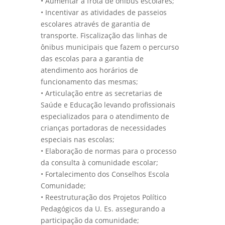
• Aumentar a frota de ônibus escolares;
• Incentivar as atividades de passeios
escolares através de garantia de
transporte. Fiscalização das linhas de
ônibus municipais que fazem o percurso
das escolas para a garantia de
atendimento aos horários de
funcionamento das mesmas;
• Articulação entre as secretarias de
Saúde e Educação levando profissionais
especializados para o atendimento de
crianças portadoras de necessidades
especiais nas escolas;
• Elaboração de normas para o processo
da consulta à comunidade escolar;
• Fortalecimento dos Conselhos Escola
Comunidade;
• Reestruturação dos Projetos Político
Pedagógicos da U. Es. assegurando a
participação da comunidade;