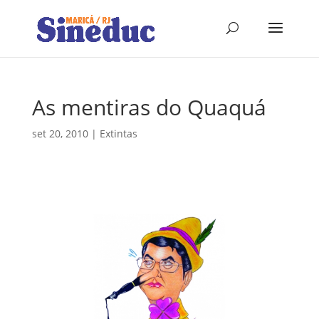
As mentiras do Quaquá
set 20, 2010
|
Extintas