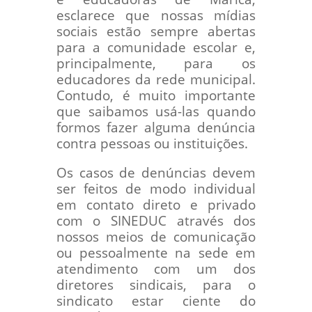
esclarece que nossas mídias
sociais estão sempre abertas
para a comunidade escolar e,
principalmente, para os
educadores da rede municipal.
Contudo, é muito importante
que saibamos usá-las quando
formos fazer alguma denúncia
contra pessoas ou instituições.
Os casos de denúncias devem
ser feitos de modo individual
em contato direto e privado
com o SINEDUC através dos
nossos meios de comunicação
ou pessoalmente na sede em
atendimento com um dos
diretores sindicais, para o
sindicato estar ciente do