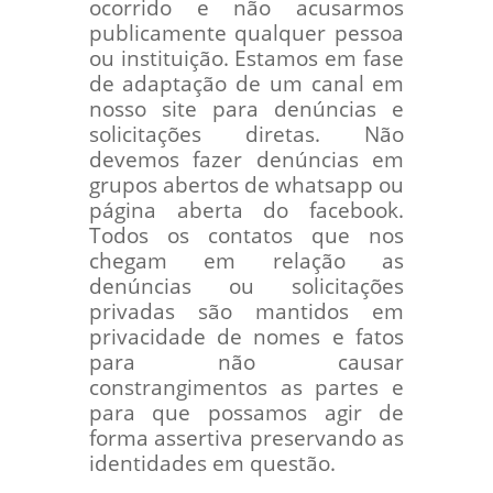
ocorrido e não acusarmos
publicamente qualquer pessoa
ou instituição. Estamos em fase
de adaptação de um canal em
nosso site para denúncias e
solicitações diretas. Não
devemos fazer denúncias em
grupos abertos de whatsapp ou
página aberta do facebook.
Todos os contatos que nos
chegam em relação as
denúncias ou solicitações
privadas são mantidos em
privacidade de nomes e fatos
para não causar
constrangimentos as partes e
para que possamos agir de
forma assertiva preservando as
identidades em questão.