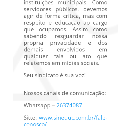
instituições municipais. Como
servidores públicos, devemos
agir de forma crítica, mas com
respeito e educação ao cargo
que ocupamos. Assim como
sabendo resguardar nossa
própria privacidade e dos
demais envolvidos em
qualquer fala ou ato que
relatemos em mídias sociais.
Seu sindicato é sua voz!
Nossos canais de comunicação:
Whatsapp –
26374087
Sitte:
www.sineduc.com.br/fale-
conosco/