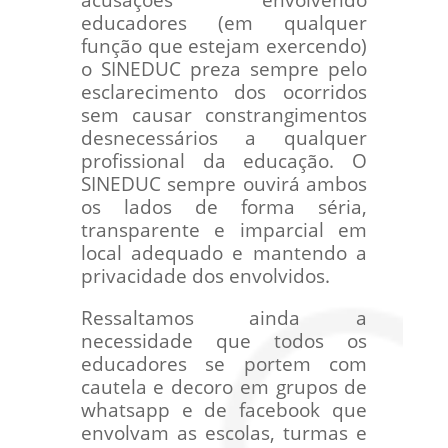
acusações envolvendo
educadores (em qualquer
função que estejam exercendo)
o SINEDUC preza sempre pelo
esclarecimento dos ocorridos
sem causar constrangimentos
desnecessários a qualquer
profissional da educação. O
SINEDUC sempre ouvirá ambos
os lados de forma séria,
transparente e imparcial em
local adequado e mantendo a
privacidade dos envolvidos.
Ressaltamos ainda a
necessidade que todos os
educadores se portem com
cautela e decoro em grupos de
whatsapp e de facebook que
envolvam as escolas, turmas e