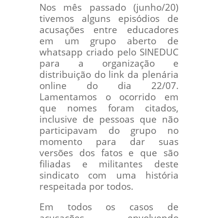
Nos mês passado (junho/20)
tivemos alguns episódios de
acusações entre educadores
em um grupo aberto de
whatsapp criado pelo SINEDUC
para a organização e
distribuição do link da plenária
online do dia 22/07.
Lamentamos o ocorrido em
que nomes foram citados,
inclusive de pessoas que não
participavam do grupo no
momento para dar suas
versões dos fatos e que são
filiadas e militantes deste
sindicato com uma história
respeitada por todos.
Em todos os casos de