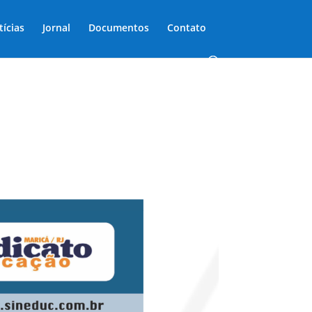
tícias
Jornal
Documentos
Contato