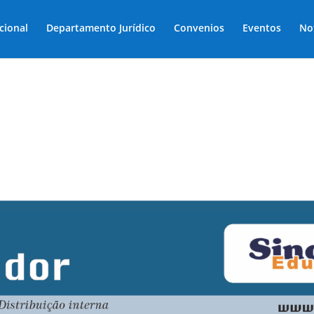
ucional
Departamento Jurídico
Convenios
Eventos
No