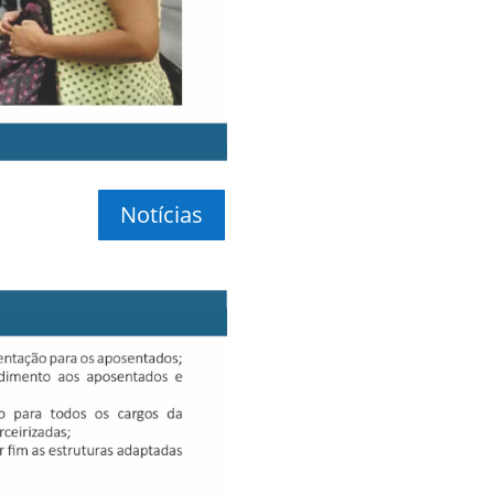
Notícias