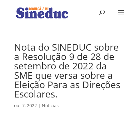
Nota do SINEDUC sobre
a Resolução 9 de 28 de
setembro de 2022 da
SME que versa sobre a
Eleição Para as Direções
Escolares.
out 7, 2022
|
Notícias