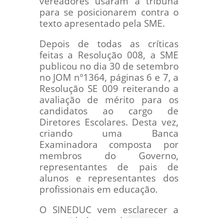
vereadores usaram a tribuna
para se posicionarem contra o
texto apresentado pela SME.
Depois de todas as críticas
feitas a Resolução 008, a SME
publicou no dia 30 de setembro
no JOM nº1364, páginas 6 e 7, a
Resolução SE 009 reiterando a
avaliação de mérito para os
candidatos ao cargo de
Diretores Escolares. Desta vez,
criando uma Banca
Examinadora composta por
membros do Governo,
representantes de pais de
alunos e representantes dos
profissionais em educação.
O SINEDUC vem esclarecer a