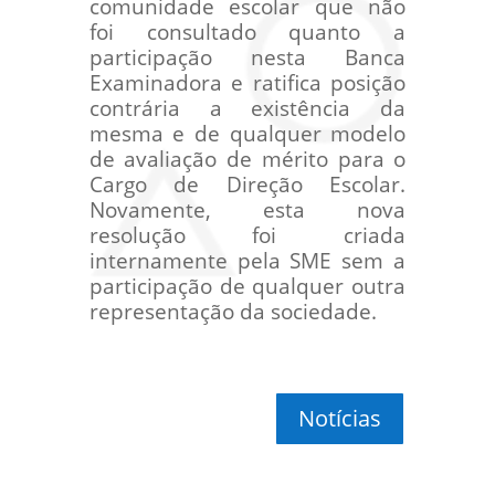
comunidade escolar que não
foi consultado quanto a
participação nesta Banca
Examinadora e ratifica posição
contrária a existência da
mesma e de qualquer modelo
de avaliação de mérito para o
Cargo de Direção Escolar.
Novamente, esta nova
resolução foi criada
internamente pela SME sem a
participação de qualquer outra
representação da sociedade.
Notícias