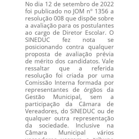
No dia 12 de setembro de 2022
foi publicado no JOM nº 1356 a
resolução 008 que dispõe sobre
a avaliação para os postulantes
ao cargo de Diretor Escolar. O
SINEDUC fez nota se
posicionando contra qualquer
proposta de avaliação prévia
de mérito dos candidatos. Vale
ressaltar que a referida
resolução foi criada por uma
Comissão Interna formada por
representantes de órgãos da
Gestão Municipal, sem a
participação da Câmara de
Vereadores, do SINEDUC ou de
qualquer outra representação
da sociedade. Inclusive na
Câmara Municipal vários