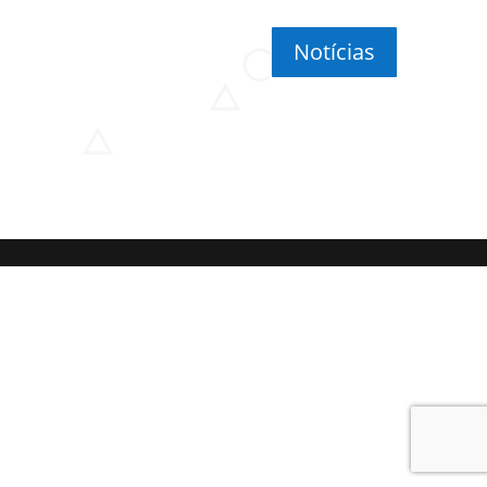
Notícias