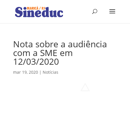
Nota sobre a audiência
com a SME em
12/03/2020
mar 19, 2020
|
Notícias
Confira o documento