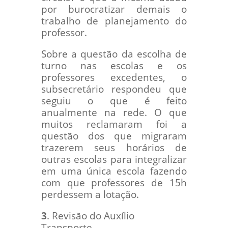
por burocratizar demais o
trabalho de planejamento do
professor.
Sobre a questão da escolha de
turno nas escolas e os
professores excedentes, o
subsecretário respondeu que
seguiu o que é feito
anualmente na rede. O que
muitos reclamaram foi a
questão dos que migraram
trazerem seus horários de
outras escolas para integralizar
em uma única escola fazendo
com que professores de 15h
perdessem a lotação.
3
. Revisão do Auxílio
Transporte.