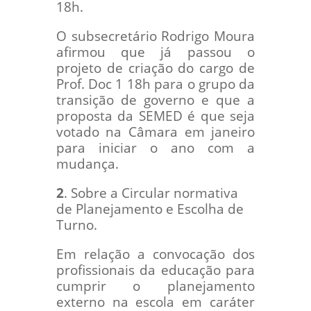
18h.
O subsecretário Rodrigo Moura
afirmou que já passou o
projeto de criação do cargo de
Prof. Doc 1 18h para o grupo da
transição de governo e que a
proposta da SEMED é que seja
votado na Câmara em janeiro
para iniciar o ano com a
mudança.
2
. Sobre a Circular normativa
de Planejamento e Escolha de
Turno.
Em relação a convocação dos
profissionais da educação para
cumprir o planejamento
externo na escola em caráter