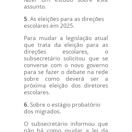
assunto.
5
. As eleições para as direções
escolares em 2025.
Para mudar a legislação atual
que trata da eleição para as
direções escolares, o
subsecretário solicitou que se
converse com o novo governo
para se fazer o debate na rede
sobre como deverá ser a
próxima eleição dos diretores
escolares.
6
. Sobre o estágio probatório
dos migrados.
O subsecretário informou que
não há como mudar a lei da