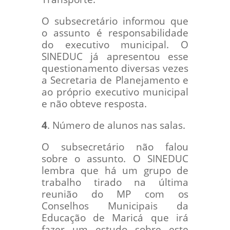
O subsecretário informou que
o assunto é responsabilidade
do executivo municipal. O
SINEDUC já apresentou esse
questionamento diversas vezes
a Secretaria de Planejamento e
ao próprio executivo municipal
e não obteve resposta.
4
. Número de alunos nas salas.
O subsecretário não falou
sobre o assunto. O SINEDUC
lembra que há um grupo de
trabalho tirado na última
reunião do MP com os
Conselhos Municipais da
Educação de Maricá que irá
fazer um estudo sobre este