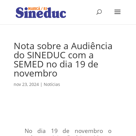
Nota sobre a Audiência
do SINEDUC com a
SEMED no dia 19 de
novembro
nov 23, 2024
|
Notícias
No dia 19 de novembro o