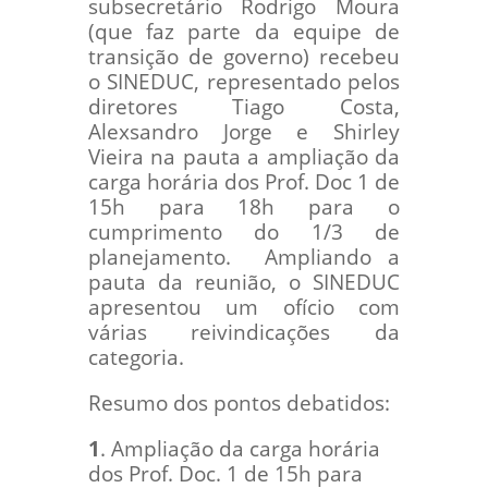
subsecretário Rodrigo Moura
(que faz parte da equipe de
transição de governo) recebeu
o SINEDUC, representado pelos
diretores Tiago Costa,
Alexsandro Jorge e Shirley
Vieira na pauta a ampliação da
carga horária dos Prof. Doc 1 de
15h para 18h para o
cumprimento do 1/3 de
planejamento. Ampliando a
pauta da reunião, o SINEDUC
apresentou um ofício com
várias reivindicações da
categoria.
Resumo dos pontos debatidos:
1
. Ampliação da carga horária
dos Prof. Doc. 1 de 15h para