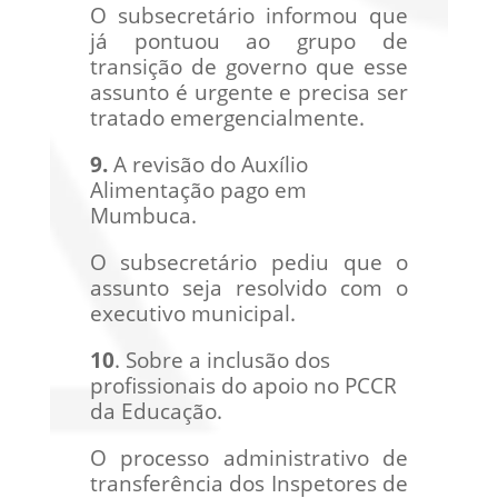
O subsecretário informou que
já pontuou ao grupo de
transição de governo que esse
assunto é urgente e precisa ser
tratado emergencialmente.
9.
A revisão do Auxílio
Alimentação pago em
Mumbuca.
O subsecretário pediu que o
assunto seja resolvido com o
executivo municipal.
10
. Sobre a inclusão dos
profissionais do apoio no PCCR
da Educação.
O processo administrativo de
transferência dos Inspetores de