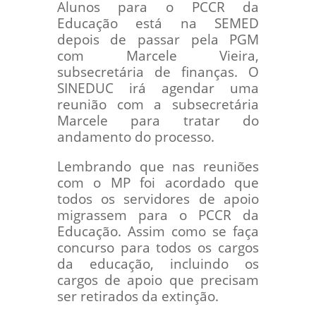
Alunos para o PCCR da
Educação está na SEMED
depois de passar pela PGM
com Marcele Vieira,
subsecretária de finanças. O
SINEDUC irá agendar uma
reunião com a subsecretária
Marcele para tratar do
andamento do processo.
Lembrando que nas reuniões
com o MP foi acordado que
todos os servidores de apoio
migrassem para o PCCR da
Educação. Assim como se faça
concurso para todos os cargos
da educação, incluindo os
cargos de apoio que precisam
ser retirados da extinção.