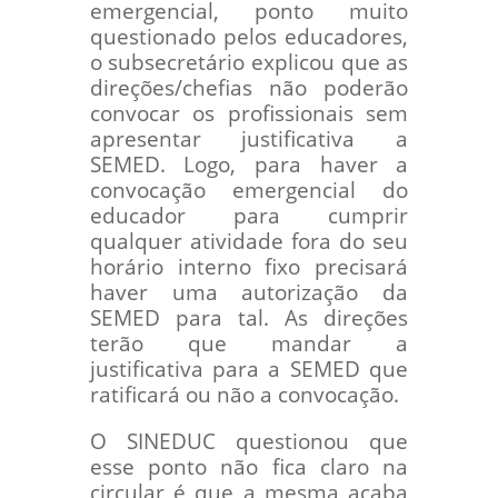
emergencial, ponto muito
questionado pelos educadores,
o subsecretário explicou que as
direções/chefias não poderão
convocar os profissionais sem
apresentar justificativa a
SEMED. Logo, para haver a
convocação emergencial do
educador para cumprir
qualquer atividade fora do seu
horário interno fixo precisará
haver uma autorização da
SEMED para tal. As direções
terão que mandar a
justificativa para a SEMED que
ratificará ou não a convocação.
O SINEDUC questionou que
esse ponto não fica claro na
circular é que a mesma acaba