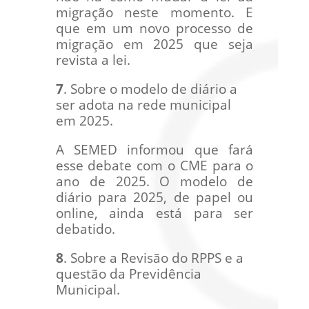
migração neste momento. E
que em um novo processo de
migração em 2025 que seja
revista a lei.
7
. Sobre o modelo de diário a
ser adota na rede municipal
em 2025.
A SEMED informou que fará
esse debate com o CME para o
ano de 2025. O modelo de
diário para 2025, de papel ou
online, ainda está para ser
debatido.
8
. Sobre a Revisão do RPPS e a
questão da Previdência
Municipal.