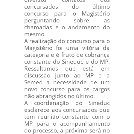
concursados do último
concurso para o Magistério
perguntando sobre as
chamadas e o andamento do
mesmo.
A realização do concurso para o
Magistério foi uma vitória da
categoria e é fruto de cobrança
constante do Sineduc e do MP.
Ressaltamos que está em
discussão junto ao MP e a
Semed a necessidade de um
novo concurso para os cargos
não abrangidos no último.
A coordenação do Sineduc
esclarece aos concursados que
tem reunião constante com o
MP para o acompanhamento
do processo, a próxima será no