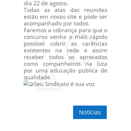
dia 22 de agosto.
Todas as atas das reuniões
estão em nosso site e pode ser
acompanhado por todos.
Faremos a cobrança para que o
concurso venha o mais rápido
possível cobrir as carências
existentes na rede e assim
receber todos os aprovados
como companheiros na luta
por uma educação pública de
qualidade.
Seu Sindicato é sua voz
Notícias