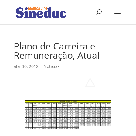
Plano de Carreira e
Remuneração, Atual
abr 30, 2012
|
Notícias