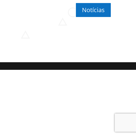
Notícias