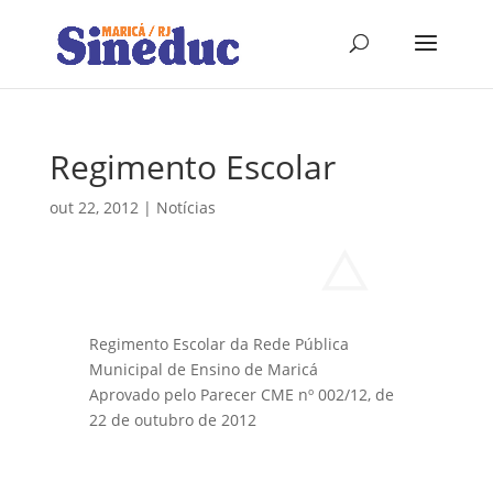
Regimento Escolar
out 22, 2012
|
Notícias
Regimento Escolar da Rede Pública
Municipal de Ensino de Maricá
Aprovado pelo Parecer CME nº 002/12, de
22 de outubro de 2012
Confira o Documento