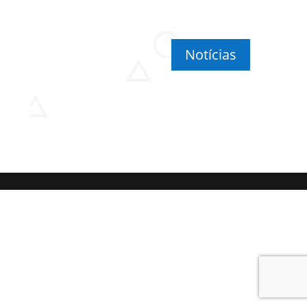
Notícias