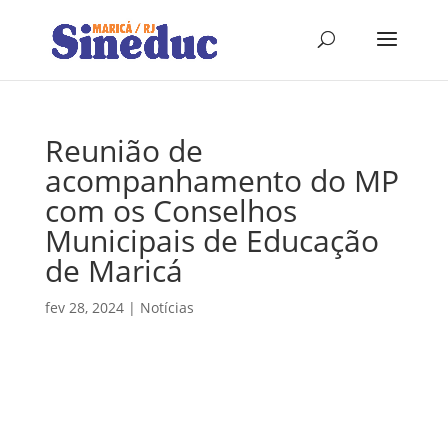
Reunião de
acompanhamento do MP
com os Conselhos
Municipais de Educação
de Maricá
fev 28, 2024
|
Notícias