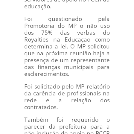
educação.
Foi questionado pela
Promotoria do MP o não uso
dos 75% das verbas do
Royalties na Educação como
determina a lei. O MP solicitou
que na próxima reunião haja a
presença de um representante
das finanças municipais para
esclarecimentos.
Foi solicitado pelo MP relatório
da carência de profissionais na
rede e a relação dos
contratados.
Também foi requerido o
parecer da prefeitura para a
não inclusão do apoio no PCCR