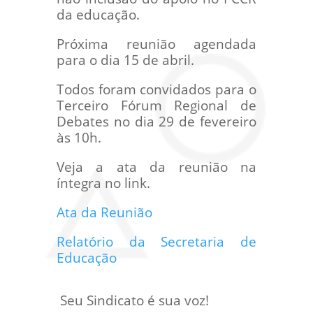
da educação.
Próxima reunião agendada
para o dia 15 de abril.
Todos foram convidados para o
Terceiro Fórum Regional de
Debates no dia 29 de fevereiro
às 10h.
Veja a ata da reunião na
íntegra no link.
Ata da Reunião
Relatório da Secretaria de
Educação
Seu Sindicato é sua voz!