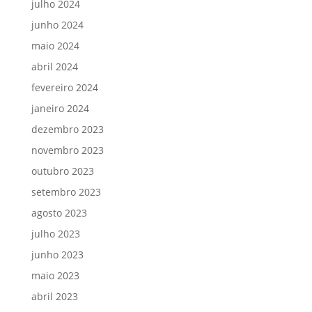
julho 2024
junho 2024
maio 2024
abril 2024
fevereiro 2024
janeiro 2024
dezembro 2023
novembro 2023
outubro 2023
setembro 2023
agosto 2023
julho 2023
junho 2023
maio 2023
abril 2023