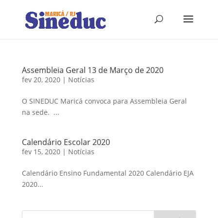
Assembleia Geral 13 de Março de 2020
fev 20, 2020
|
Notícias
O SINEDUC Maricá convoca para Assembleia Geral
na sede. ...
Calendário Escolar 2020
fev 15, 2020
|
Notícias
Calendário Ensino Fundamental 2020 Calendário EJA
2020...