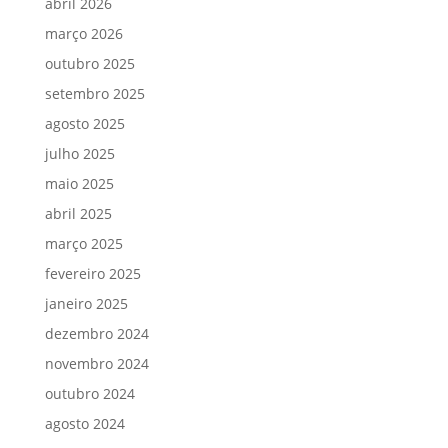
abril 2026
março 2026
outubro 2025
setembro 2025
agosto 2025
julho 2025
maio 2025
abril 2025
março 2025
fevereiro 2025
janeiro 2025
dezembro 2024
novembro 2024
outubro 2024
agosto 2024