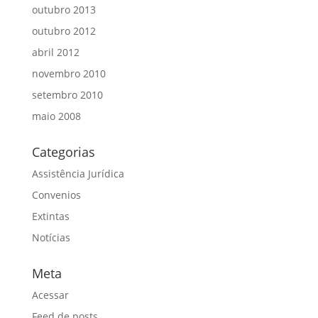
outubro 2013
outubro 2012
abril 2012
novembro 2010
setembro 2010
maio 2008
Categorias
Assistência Jurídica
Convenios
Extintas
Notícias
Meta
Acessar
Feed de posts