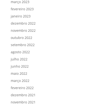
março 2023
fevereiro 2023
janeiro 2023
dezembro 2022
novembro 2022
outubro 2022
setembro 2022
agosto 2022
julho 2022
junho 2022
maio 2022
março 2022
fevereiro 2022
dezembro 2021
novembro 2021