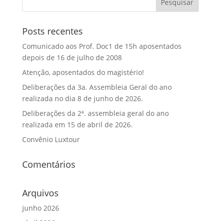
Posts recentes
Comunicado aos Prof. Doc1 de 15h aposentados
depois de 16 de julho de 2008
Atenção, aposentados do magistério!
Deliberações da 3a. Assembleia Geral do ano
realizada no dia 8 de junho de 2026.
Deliberações da 2ª. assembleia geral do ano
realizada em 15 de abril de 2026.
Convênio Luxtour
Comentários
Arquivos
junho 2026