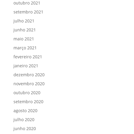
outubro 2021
setembro 2021
julho 2021
junho 2021
maio 2021
março 2021
fevereiro 2021
janeiro 2021
dezembro 2020
novembro 2020
outubro 2020
setembro 2020
agosto 2020
julho 2020
junho 2020