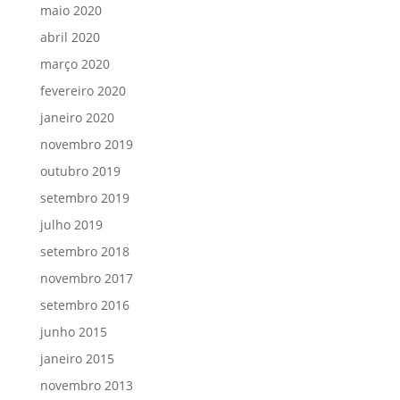
maio 2020
abril 2020
março 2020
fevereiro 2020
janeiro 2020
novembro 2019
outubro 2019
setembro 2019
julho 2019
setembro 2018
novembro 2017
setembro 2016
junho 2015
janeiro 2015
novembro 2013